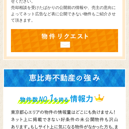
せください。
売却相談を受けたばかりの公開前の情報や、売主の意向に
よってネット広告など表に公開できない物件もご紹介させ
て頂きます。