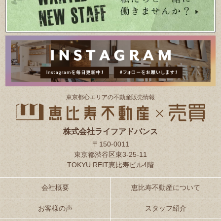
東京都⼼エリアの不動産販売情報
株式会社ライフアドバンス
〒150-0011
東京都渋谷区東3-25-11
TOKYU REIT恵比寿ビル4階
会社概要
恵比寿不動産について
お客様の声
スタッフ紹介