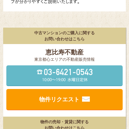
中古マンションのご購入に関する
お問い合わせはこちら
恵比寿不動産
東京都⼼エリアの不動産販売情報
物件リクエスト
物件の売却・賃貸に関する
お問い合わせはこちら