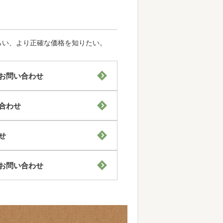
らい、より正確な価格を知りたい。
お問い合わせ
合わせ
せ
お問い合わせ