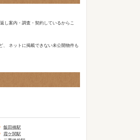
り返し案内・調査・契約しているからこ
ど、 ネットに掲載できない未公開物件も
飯田橋駅
霞ケ関駅