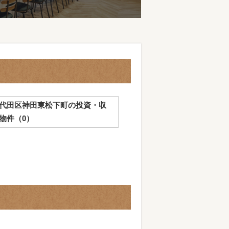
代田区神田東松下町の投資・収
物件（0）