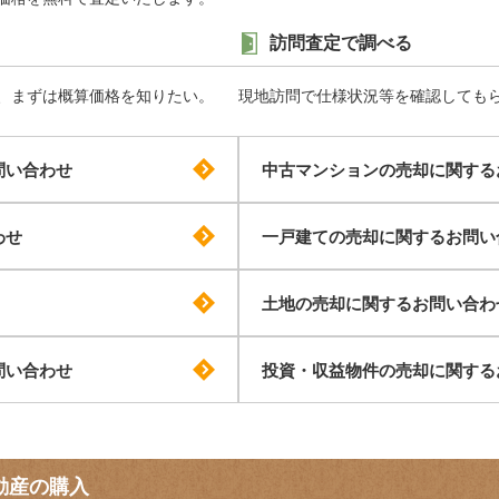
訪問査定で調べる
、まずは概算価格を知りたい。
現地訪問で仕様状況等を確認しても
問い合わせ
中古マンションの売却に関する
わせ
一戸建ての売却に関するお問い
土地の売却に関するお問い合わ
問い合わせ
投資・収益物件の売却に関する
動産の購入