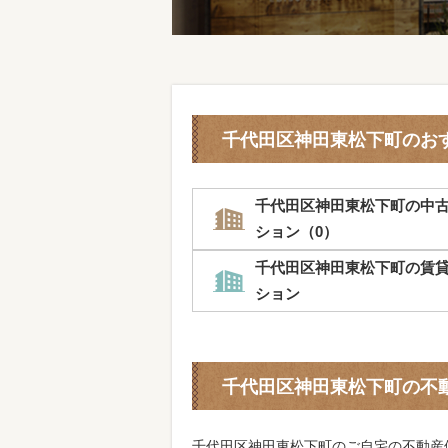
千代田区神田東松下町のお
千代田区神田東松下町の中
ション（0）
千代田区神田東松下町の賃
ション
千代田区神田東松下町の不
千代田区神田東松下町のご自宅の不動産