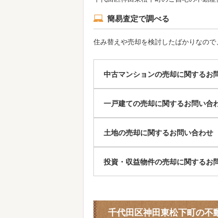
簡易査定で調べる
住み替えや売却を検討したばかりなので
中古マンションの売却に関するお
一戸建ての売却に関するお問い合
土地の売却に関するお問い合わせ
投資・収益物件の売却に関するお
千代田区神田東松下町の不