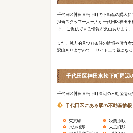
千代田区神田東松下町の不動産の購入に
担当スタッフ一人一人が千代田区神田東
そ、 ご提供できる情報が沢山あります。
また、魅力的且つ好条件の情報や所有者
沢山ありますので、 サイト上で気にな
千代田区神田東松下町周辺
千代田区神田東松下町周辺の不動産情報
千代田区にある駅の不動産情報
東京駅
秋葉原駅
水道橋駅
末広町駅