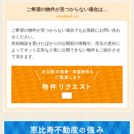
ご希望の物件が見つからない場合は…
ご希望の物件が見つからない場合でもお気軽にお問い合わ
せください。
売却相談を受けたばかりの公開前の情報や、売主の意向に
よってネット広告など表に公開できない物件もご紹介させ
て頂きます。