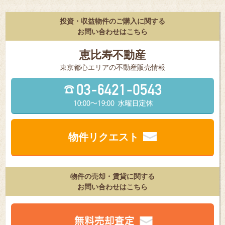
投資・収益物件のご購入に関する
お問い合わせはこちら
恵比寿不動産
東京都⼼エリアの不動産販売情報
物件リクエスト
物件の売却・賃貸に関する
お問い合わせはこちら