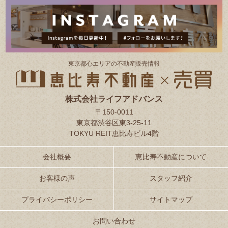
東京都⼼エリアの不動産販売情報
株式会社ライフアドバンス
〒150-0011
東京都渋谷区東3-25-11
TOKYU REIT恵比寿ビル4階
会社概要
恵比寿不動産について
お客様の声
スタッフ紹介
プライバシーポリシー
サイトマップ
お問い合わせ