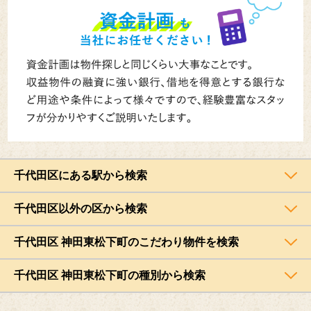
千代田区にある駅から検索
千代田区以外の区から検索
千代田区 神田東松下町のこだわり物件を検索
千代田区 神田東松下町の種別から検索