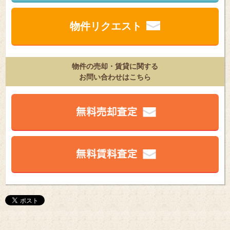
物件リクエスト
物件の売却・賃貸に関する
お問い合わせはこちら