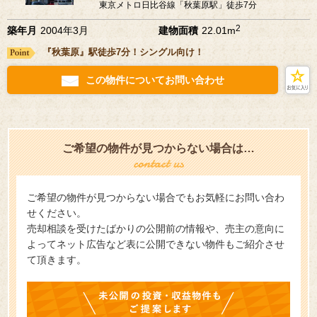
東京メトロ日比谷線「秋葉原駅」徒歩7分
2
築年月
2004年3月
建物面積
22.01m
『秋葉原』駅徒歩7分！シングル向け！
この物件についてお問い合わせ
ご希望の物件が見つからない場合は…
ご希望の物件が見つからない場合でもお気軽にお問い合わ
せください。
売却相談を受けたばかりの公開前の情報や、売主の意向に
よってネット広告など表に公開できない物件もご紹介させ
て頂きます。