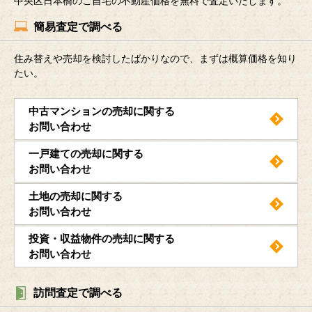
中央区日本橋のご自宅の不動産価格を無料で査定いたします。
簡易査定で調べる
住み替えや売却を検討したばかりなので、まずは概算価格を知り
たい。
中古マンションの売却に関する
お問い合わせ
一戸建ての売却に関する
お問い合わせ
土地の売却に関する
お問い合わせ
投資・収益物件の売却に関する
お問い合わせ
訪問査定で調べる