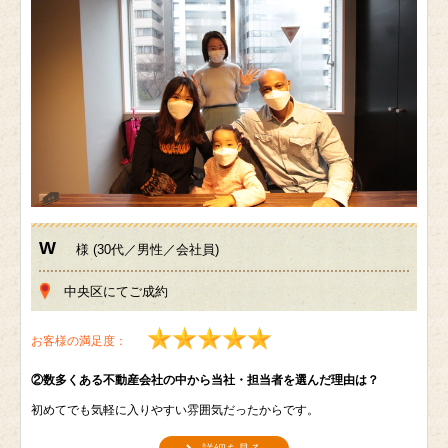
W
様 (30代／男性／会社員)
中央区にてご成約
お客様の満足度：
②数多くある不動産会社の中から当社・担当者を選んだ理由は？
初めてでも気軽に入りやすい雰囲気だったからです。