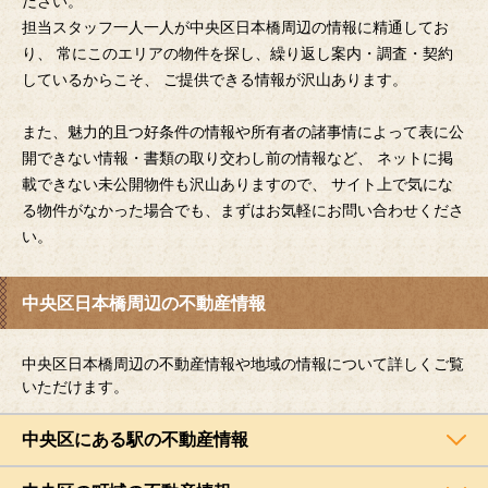
ださい。
担当スタッフ一人一人が中央区日本橋周辺の情報に精通してお
り、 常にこのエリアの物件を探し、繰り返し案内・調査・契約
しているからこそ、 ご提供できる情報が沢山あります。
また、魅力的且つ好条件の情報や所有者の諸事情によって表に公
開できない情報・書類の取り交わし前の情報など、 ネットに掲
載できない未公開物件も沢山ありますので、 サイト上で気にな
る物件がなかった場合でも、まずはお気軽にお問い合わせくださ
い。
中央区日本橋周辺の不動産情報
中央区日本橋周辺の不動産情報や地域の情報について詳しくご覧
いただけます。
中央区にある駅の不動産情報