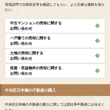
現地訪問で仕様状況等を確認してもらい、より正確な価格を知り
たい。
中古マンションの売却に関する
お問い合わせ
一戸建ての売却に関する
お問い合わせ
土地の売却に関する
お問い合わせ
投資・収益物件の売却に関する
お問い合わせ
中央区日本橋の不動産の購入
中央区日本橋の不動産の購入に関しては恵比寿不動産にお任せく