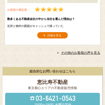
お客様の満足度：
数多くある不動産会社の中から当社を選んだ理由は？
近所と物件の図面がキャッシュで残っていた
詳細を見る
その他のお客様の声を見る
総合的なお問い合わせはこちら
恵比寿不動産
東京都⼼エリアの不動産販売情報