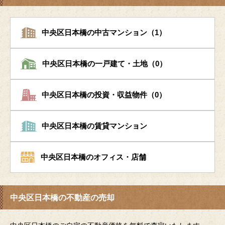
中央区日本橋の中古マンション（1）
中央区日本橋の一戸建て・土地（0）
中央区日本橋の投資・収益物件（0）
中央区日本橋の賃貸マンション
中央区日本橋のオフィス・店舗
中央区日本橋の不動産の売却