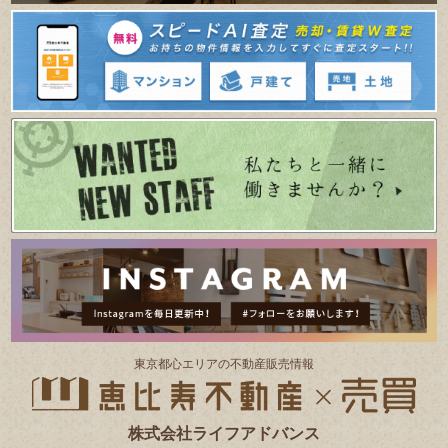
東京都⼼エリアの不動産販売情報
株式会社ライフアドバンス