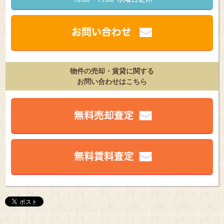
物件の売却・賃貸に関する
お問い合わせはこちら