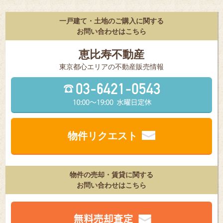
一戸建て・土地のご購入に関する
お問い合わせはこちら
恵比寿不動産
東京都⼼エリアの不動産販売情報
物件リクエスト
物件の売却・賃貸に関する
お問い合わせはこちら