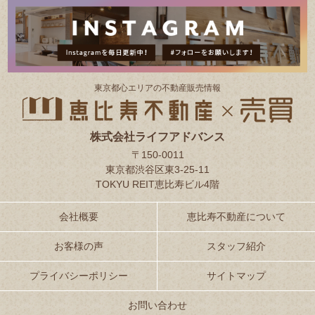
東京都⼼エリアの不動産販売情報
株式会社ライフアドバンス
〒150-0011
東京都渋谷区東3-25-11
TOKYU REIT恵比寿ビル4階
会社概要
恵比寿不動産について
お客様の声
スタッフ紹介
プライバシーポリシー
サイトマップ
お問い合わせ