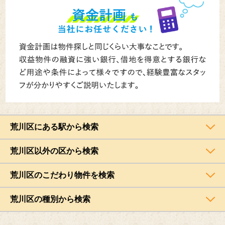
荒川区にある駅から検索
荒川区以外の区から検索
荒川区のこだわり物件を検索
荒川区の種別から検索