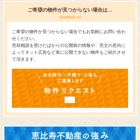
ご希望の物件が見つからない場合は…
ご希望の物件が見つからない場合でもお気軽にお問い合わ
せください。
売却相談を受けたばかりの公開前の情報や、売主の意向に
よってネット広告など表に公開できない物件もご紹介させ
て頂きます。