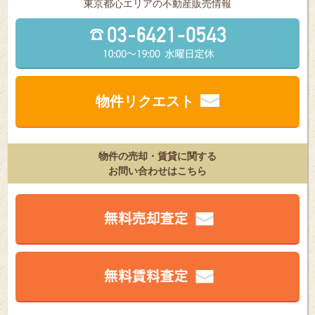
東京都⼼エリアの不動産販売情報
物件リクエスト
物件の売却・賃貸に関する
お問い合わせはこちら