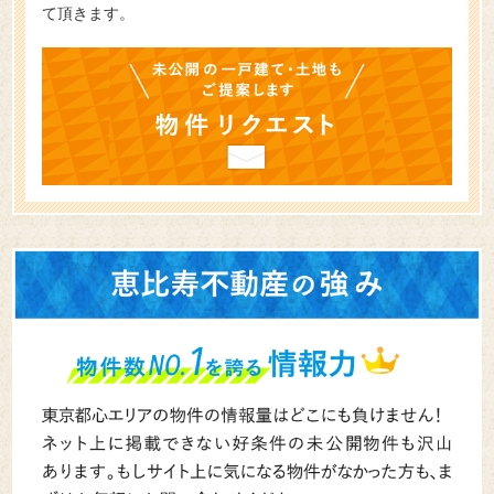
て頂きます。