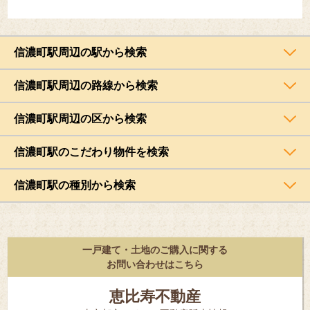
信濃町駅周辺の駅から検索
信濃町駅周辺の路線から検索
信濃町駅周辺の区から検索
信濃町駅のこだわり物件を検索
信濃町駅の種別から検索
一戸建て・土地のご購入に関する
お問い合わせはこちら
恵比寿不動産