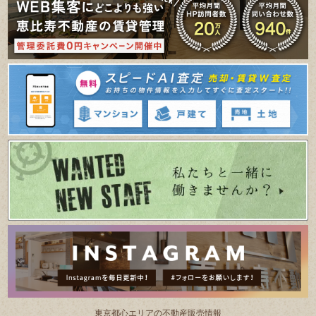
東京都⼼エリアの不動産販売情報