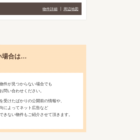
物件詳細
周辺地図
い場合は…
物件が見つからない場合でも
お問い合わせください。
を受けたばかりの公開前の情報や、
向によってネット広告など
できない物件もご紹介させて頂きます。