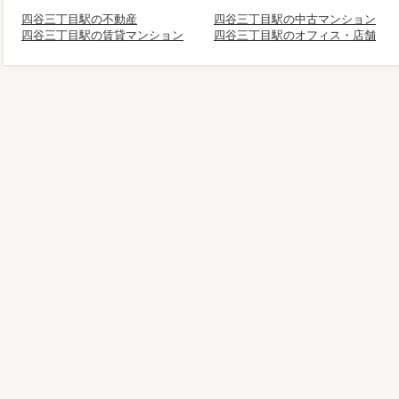
四谷三丁目駅の不動産
四谷三丁目駅の中古マンション
四谷三丁目駅の賃貸マンション
四谷三丁目駅のオフィス・店舗