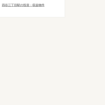
四谷三丁目駅の投資・収益物件