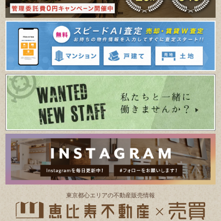
東京都⼼エリアの不動産販売情報