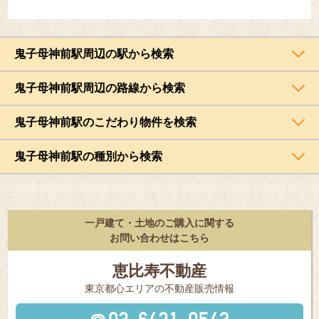
鬼子母神前駅周辺の駅から検索
鬼子母神前駅周辺の路線から検索
鬼子母神前駅のこだわり物件を検索
鬼子母神前駅の種別から検索
一戸建て・土地のご購入に関する
お問い合わせはこちら
恵比寿不動産
東京都⼼エリアの不動産販売情報