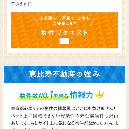
て頂きます。