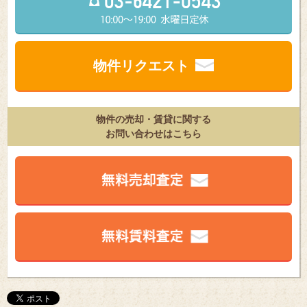
物件リクエスト
物件の売却・賃貸に関する
お問い合わせはこちら