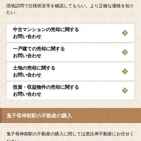
現地訪問で仕様状況等を確認してもらい、より正確な価格を知り
たい。
中古マンションの売却に関する
お問い合わせ
一戸建ての売却に関する
お問い合わせ
土地の売却に関する
お問い合わせ
投資・収益物件の売却に関する
お問い合わせ
鬼子母神前駅の不動産の購入
鬼子母神前駅の不動産の購入に関しては恵比寿不動産にお任せく