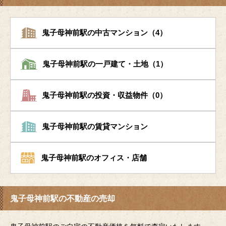
鬼子母神前駅の中古マンション（4）
鬼子母神前駅の一戸建て・土地（1）
鬼子母神前駅の投資・収益物件（0）
鬼子母神前駅の賃貸マンション
鬼子母神前駅のオフィス・店舗
鬼子母神前駅の不動産の売却