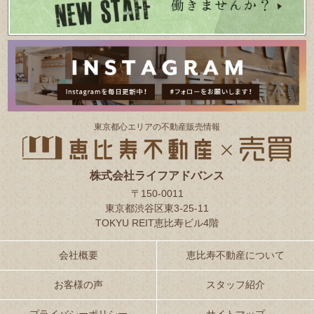
東京都⼼エリアの不動産販売情報
株式会社ライフアドバンス
〒150-0011
東京都渋谷区東3-25-11
TOKYU REIT恵比寿ビル4階
会社概要
恵比寿不動産について
お客様の声
スタッフ紹介