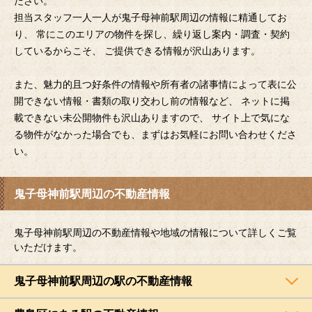
ださい。
担当スタッフ一人一人が鬼子母神前駅周辺の情報に精通してお
り、 常にこのエリアの物件を探し、繰り返し案内・調査・契約
しているからこそ、 ご提供できる情報が沢山あります。
また、魅力的且つ好条件の情報や所有者の諸事情によって表に公
開できない情報・書類の取り交わし前の情報など、 ネットに掲
載できない未公開物件も沢山ありますので、 サイト上で気にな
る物件がなかった場合でも、まずはお気軽にお問い合わせくださ
い。
鬼子母神前駅周辺の不動産情報
鬼子母神前駅周辺の不動産情報や地域の情報について詳しくご覧
いただけます。
鬼子母神前駅周辺の駅の不動産情報