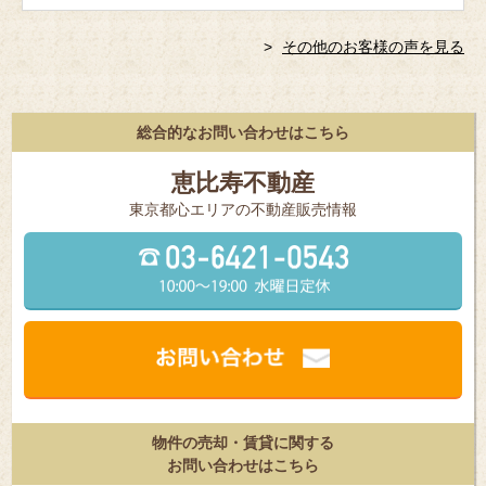
その他のお客様の声を見る
総合的なお問い合わせはこちら
恵比寿不動産
東京都⼼エリアの不動産販売情報
物件の売却・賃貸に関する
お問い合わせはこちら