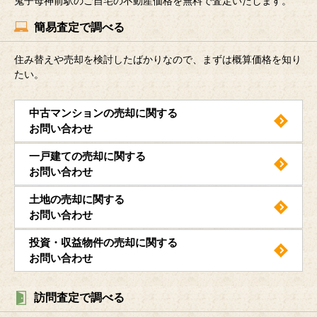
鬼子母神前駅のご自宅の不動産価格を無料で査定いたします。
簡易査定で調べる
住み替えや売却を検討したばかりなので、まずは概算価格を知り
たい。
中古マンションの売却に関する
お問い合わせ
一戸建ての売却に関する
お問い合わせ
土地の売却に関する
お問い合わせ
投資・収益物件の売却に関する
お問い合わせ
訪問査定で調べる