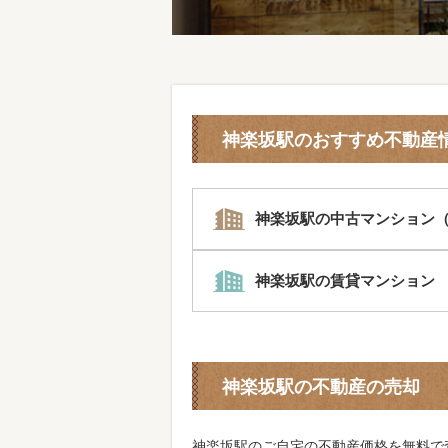
神楽坂駅のおすすめ不動産
神楽坂駅の中古マンション（
神楽坂駅の賃貸マンション
神楽坂駅の不動産の売却
神楽坂駅のご自宅の不動産価格を無料で