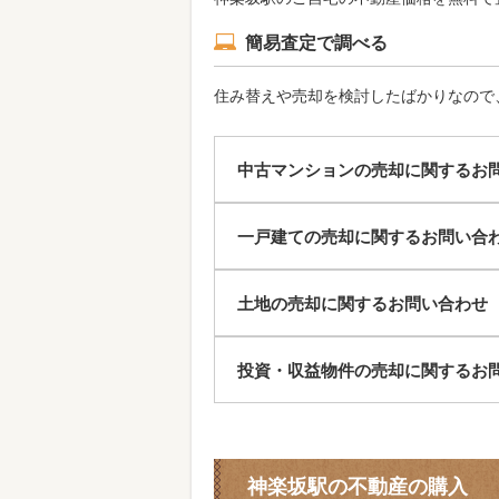
簡易査定で調べる
住み替えや売却を検討したばかりなので
中古マンションの売却に関するお
一戸建ての売却に関するお問い合
土地の売却に関するお問い合わせ
投資・収益物件の売却に関するお
神楽坂駅の不動産の購入