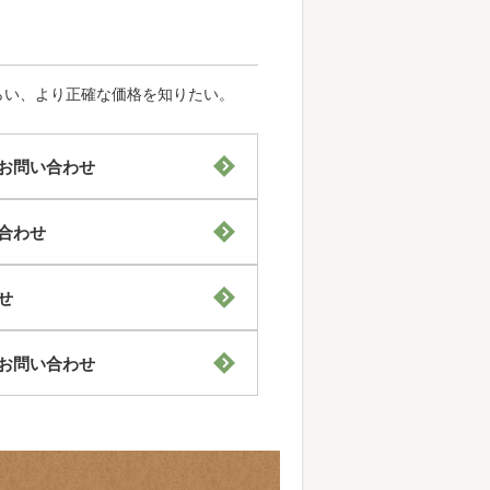
らい、より正確な価格を知りたい。
お問い合わせ
合わせ
せ
お問い合わせ