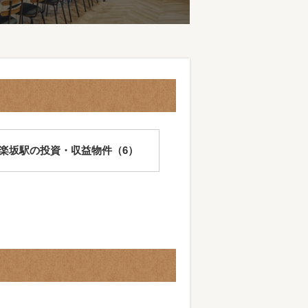
楽坂駅の投資・収益物件（6）