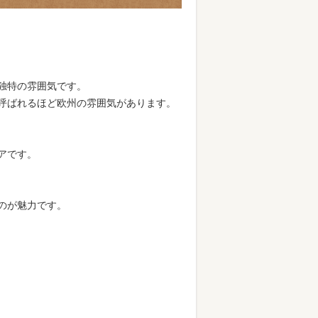
独特の雰囲気です。
呼ばれるほど欧州の雰囲気があります。
アです。
のが魅力です。