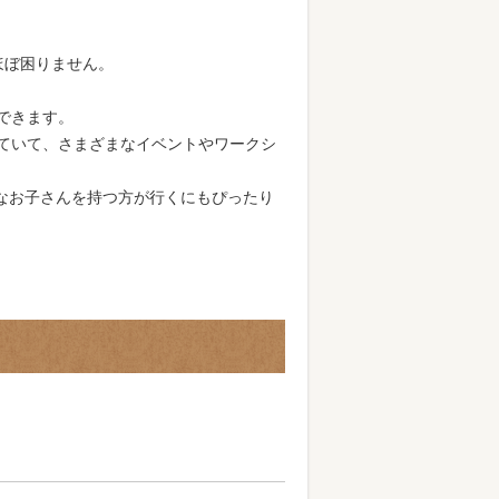
ほぼ困りません。
できます。
産も売っていて、さまざまなイベントやワークシ
さなお子さんを持つ方が行くにもぴったり