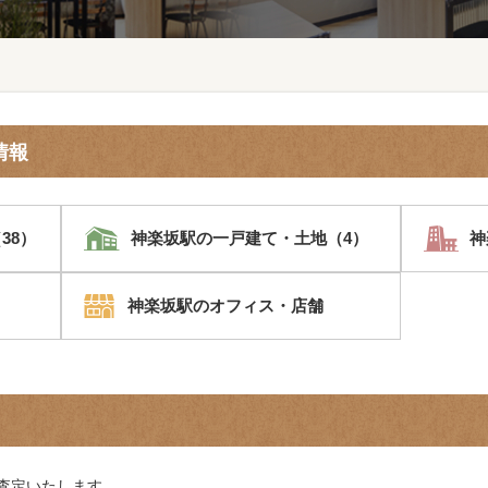
情報
38）
神楽坂駅の一戸建て・土地（4）
神
神楽坂駅のオフィス・店舗
査定いたします。