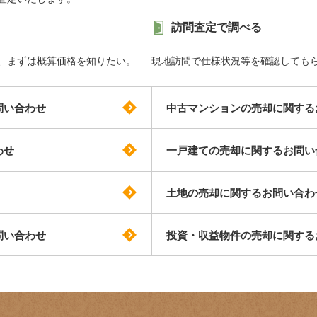
訪問査定で調べる
、まずは概算価格を知りたい。
現地訪問で仕様状況等を確認しても
問い合わせ
中古マンションの売却に関する
わせ
一戸建ての売却に関するお問い
土地の売却に関するお問い合わ
問い合わせ
投資・収益物件の売却に関する