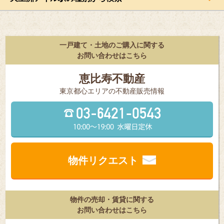
一戸建て・土地のご購入に関する
お問い合わせはこちら
恵比寿不動産
東京都⼼エリアの不動産販売情報
物件リクエスト
物件の売却・賃貸に関する
お問い合わせはこちら