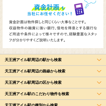
天王洲アイル駅周辺の駅から検索
天王洲アイル駅周辺の路線から検索
天王洲アイル駅周辺の区から検索
天王洲アイル駅のこだわり物件を検索
天王洲アイル駅の種別から検索