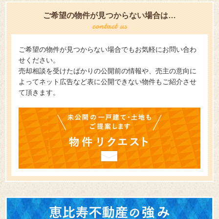
ご希望の物件が見つからない場合は…
ご希望の物件が見つからない場合でもお気軽にお問い合わ
せください。
売却相談を受けたばかりの公開前の情報や、売主の意向に
よってネット広告など表に公開できない物件もご紹介させ
て頂きます。