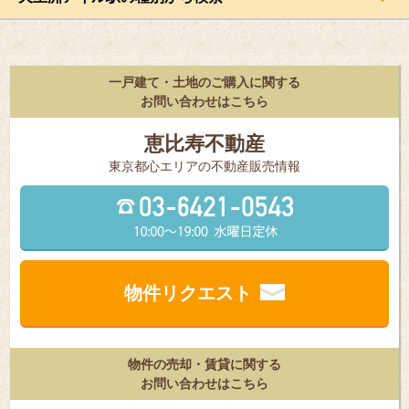
一戸建て・土地のご購入に関する
お問い合わせはこちら
恵比寿不動産
東京都⼼エリアの不動産販売情報
物件リクエスト
物件の売却・賃貸に関する
お問い合わせはこちら