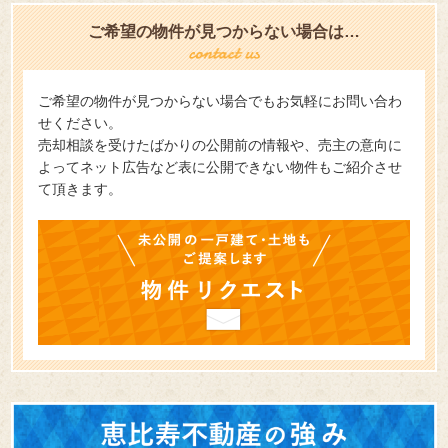
ご希望の物件が見つからない場合は…
ご希望の物件が見つからない場合でもお気軽にお問い合わ
せください。
売却相談を受けたばかりの公開前の情報や、売主の意向に
よってネット広告など表に公開できない物件もご紹介させ
て頂きます。