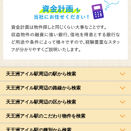
天王洲アイル駅周辺の駅から検索
天王洲アイル駅周辺の路線から検索
天王洲アイル駅周辺の区から検索
天王洲アイル駅のこだわり物件を検索
天王洲アイル駅の種別から検索