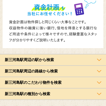
新三河島駅周辺の駅から検索
新三河島駅周辺の路線から検索
新三河島駅のこだわり物件を検索
新三河島駅の種別から検索