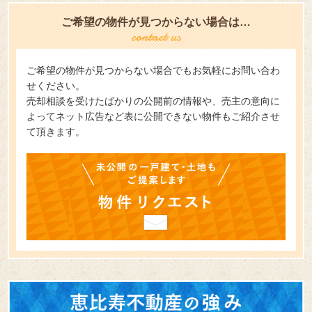
ご希望の物件が見つからない場合は…
ご希望の物件が見つからない場合でもお気軽にお問い合わ
せください。
売却相談を受けたばかりの公開前の情報や、売主の意向に
よってネット広告など表に公開できない物件もご紹介させ
て頂きます。