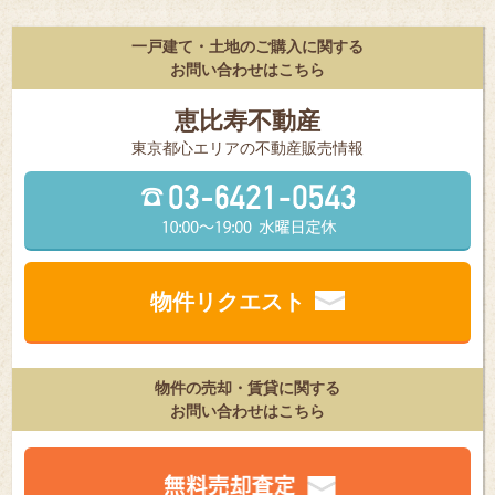
一戸建て・土地のご購入に関する
お問い合わせはこちら
恵比寿不動産
東京都⼼エリアの不動産販売情報
物件リクエスト
物件の売却・賃貸に関する
お問い合わせはこちら