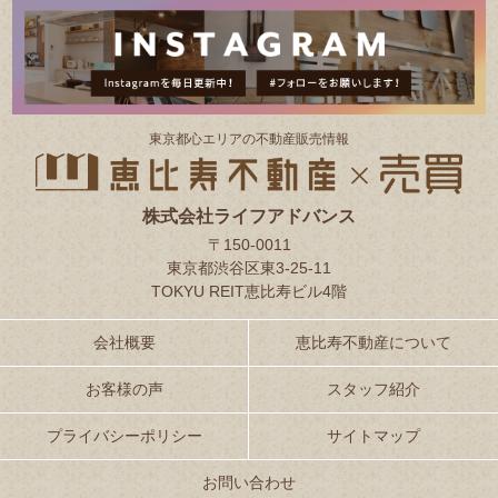
東京都⼼エリアの不動産販売情報
株式会社ライフアドバンス
〒150-0011
東京都渋谷区東3-25-11
TOKYU REIT恵比寿ビル4階
会社概要
恵比寿不動産について
お客様の声
スタッフ紹介
プライバシーポリシー
サイトマップ
お問い合わせ