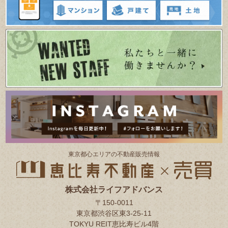
東京都⼼エリアの不動産販売情報
株式会社ライフアドバンス
〒150-0011
東京都渋谷区東3-25-11
TOKYU REIT恵比寿ビル4階