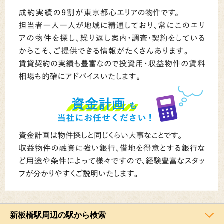
新板橋駅周辺の駅から検索