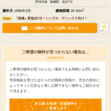
JR埼京線「板橋駅」徒歩7分
2
築年月
1996年3月
建物面積
30.40m
『板橋』駅徒歩7分！シングル・ディンクス向け！
この物件についてお問い合わせ
ご希望の物件が見つからない場合は…
ご希望の物件が見つからない場合でもお気軽にお問い合わ
せください。
売却相談を受けたばかりの公開前の情報や、売主の意向に
よってネット広告など表に公開できない物件もご紹介させ
て頂きます。