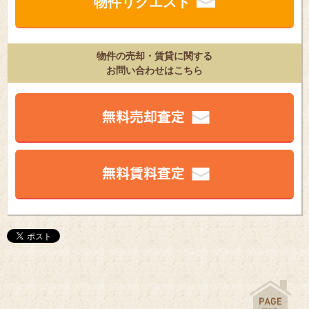
物件リクエスト
物件の売却・賃貸に関する
お問い合わせはこちら