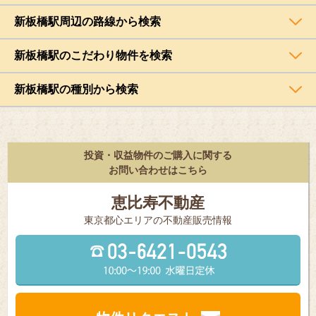
新板橋駅周辺の路線から検索
新板橋駅のこだわり物件を検索
新板橋駅の種別から検索
投資・収益物件のご購入に関する
お問い合わせはこちら
恵比寿不動産
東京都⼼エリアの不動産販売情報