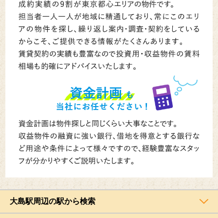
大島駅周辺の駅から検索