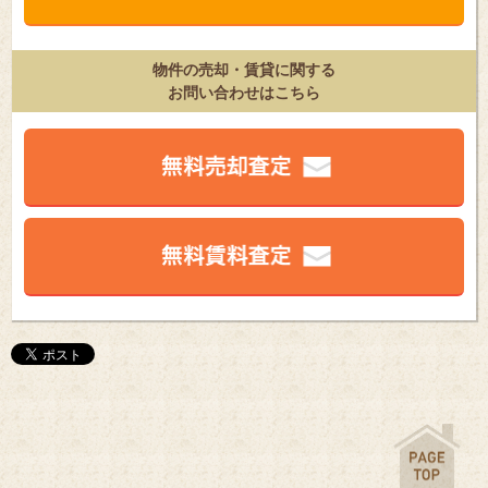
物件の売却・賃貸に関する
お問い合わせはこちら