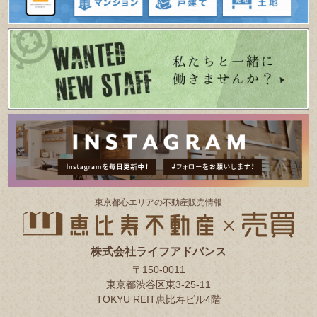
東京都⼼エリアの不動産販売情報
株式会社ライフアドバンス
〒150-0011
東京都渋谷区東3-25-11
TOKYU REIT恵比寿ビル4階