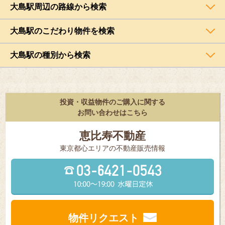
大島駅周辺の路線から検索
大島駅のこだわり物件を検索
大島駅の種別から検索
投資・収益物件のご購入に関する
お問い合わせはこちら
恵比寿不動産
東京都⼼エリアの不動産販売情報
物件リクエスト