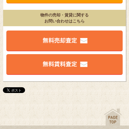
物件の売却・賃貸に関する
お問い合わせはこちら