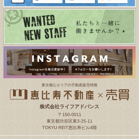
東京都⼼エリアの不動産販売情報
株式会社ライフアドバンス
〒150-0011
東京都渋谷区東3-25-11
TOKYU REIT恵比寿ビル4階