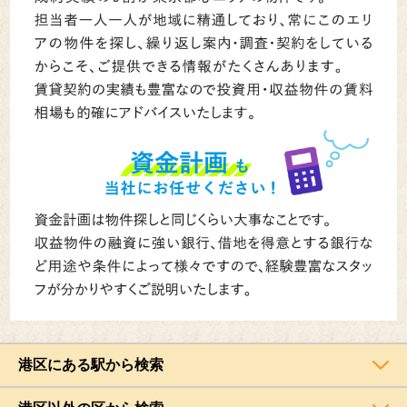
港区にある駅から検索