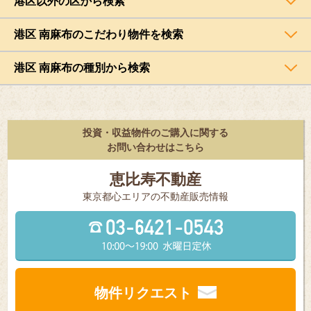
港区以外の区から検索
港区 南麻布のこだわり物件を検索
港区 南麻布の種別から検索
投資・収益物件のご購入に関する
お問い合わせはこちら
恵比寿不動産
東京都⼼エリアの不動産販売情報
物件リクエスト