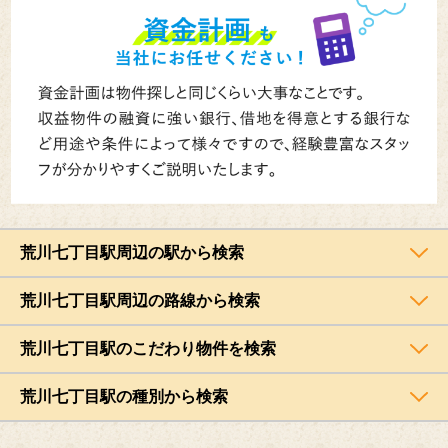
荒川七丁目駅周辺の駅から検索
荒川七丁目駅周辺の路線から検索
荒川七丁目駅のこだわり物件を検索
荒川七丁目駅の種別から検索