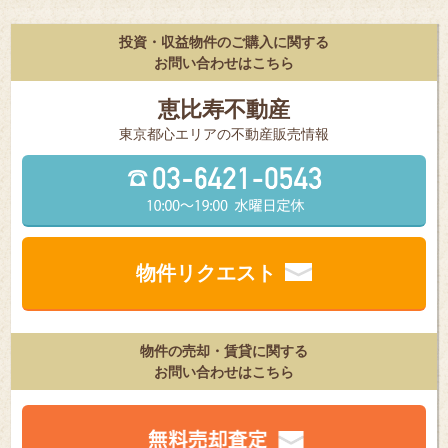
投資・収益物件のご購入に関する
お問い合わせはこちら
恵比寿不動産
東京都⼼エリアの不動産販売情報
物件リクエスト
物件の売却・賃貸に関する
お問い合わせはこちら