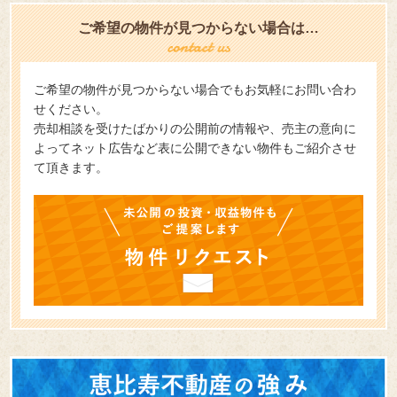
ご希望の物件が見つからない場合は…
ご希望の物件が見つからない場合でもお気軽にお問い合わ
せください。
売却相談を受けたばかりの公開前の情報や、売主の意向に
よってネット広告など表に公開できない物件もご紹介させ
て頂きます。