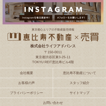
東京都⼼エリアの不動産販売情報
株式会社ライフアドバンス
〒150-0011
東京都渋谷区東3-25-11
TOKYU REIT恵比寿ビル4階
会社概要
恵比寿不動産について
お客様の声
スタッフ紹介
プライバシーポリシー
サイトマップ
お問い合わせ