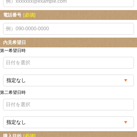
電話番号
[必須]
内見希望日
第一希望日時
第二希望日時
購入目的
[必須]