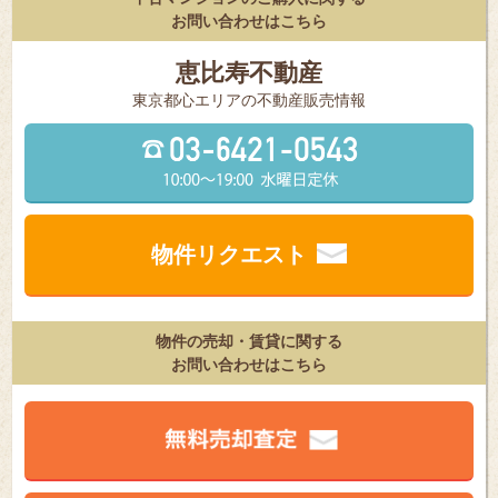
お問い合わせはこちら
恵比寿不動産
東京都⼼エリアの不動産販売情報
物件リクエスト
物件の売却・賃貸に関する
お問い合わせはこちら