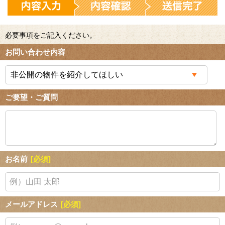
必要事項をご記入ください。
お問い合わせ内容
ご要望・ご質問
お名前
[必須]
メールアドレス
[必須]