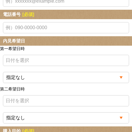
電話番号
[必須]
内見希望日
第一希望日時
第二希望日時
購入目的
[必須]