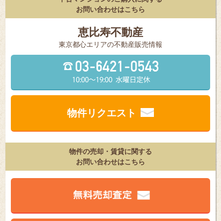
お問い合わせはこちら
恵比寿不動産
東京都⼼エリアの不動産販売情報
物件リクエスト
物件の売却・賃貸に関する
お問い合わせはこちら