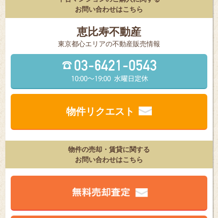
お問い合わせはこちら
恵比寿不動産
東京都⼼エリアの不動産販売情報
物件リクエスト
物件の売却・賃貸に関する
お問い合わせはこちら