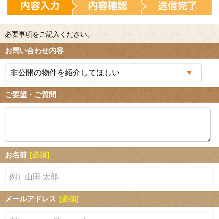
必要事項をご記入ください。
お問い合わせ内容
ご要望・ご質問
お名前
[必須]
メールアドレス
[必須]