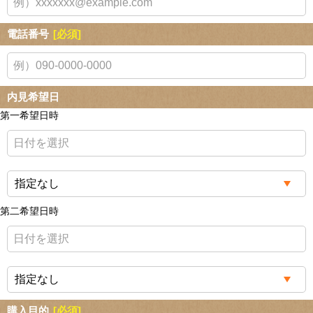
電話番号
[必須]
内見希望日
第一希望日時
第二希望日時
購入目的
[必須]