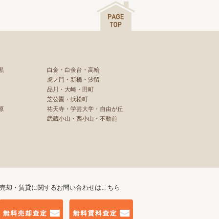
黒
白金・白金台・高輪
虎ノ門・新橋・汐留
品川・大崎・田町
芝公園・浜松町
原
祐天寺・学芸大学・自由が丘
武蔵小山・西小山・不動前
売却・賃貸に関するお問い合わせはこちら