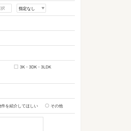
3K・3DK・3LDK
物件を紹介してほしい
その他