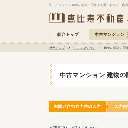
中古マンション 建物の購入に関するお問い合わせ - 内
総合トップ
中古マンション
建物の購入に関す
中古マンション 建物