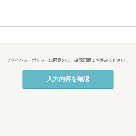
プライバシーポリシー
に同意の上、確認画面にお進みください。