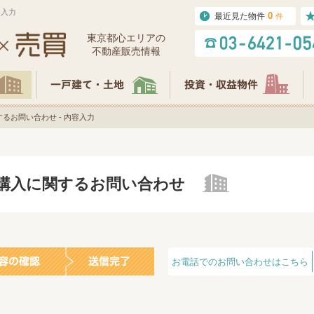
容入力
0
最近見た物件
件
東京都⼼エリアの
不動産販売情報
るお問い合わせ - 内容入力
の購入に関するお問い合わせ
お電話でのお問い合わせはこちら