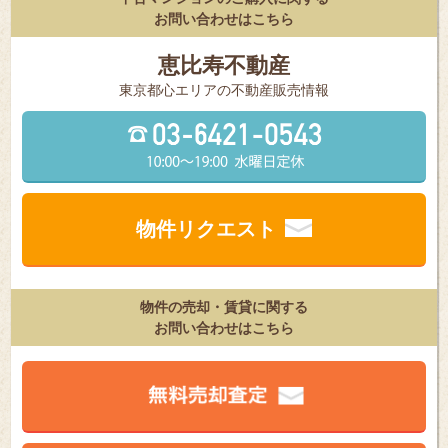
お問い合わせはこちら
恵比寿不動産
東京都⼼エリアの不動産販売情報
物件リクエスト
物件の売却・賃貸に関する
お問い合わせはこちら