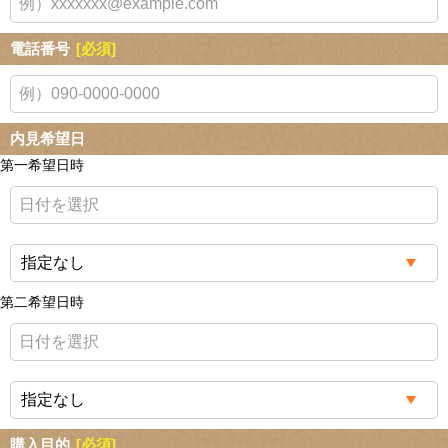
電話番号
[必須]
内見希望日
第一希望日時
第二希望日時
購入目的
[必須]