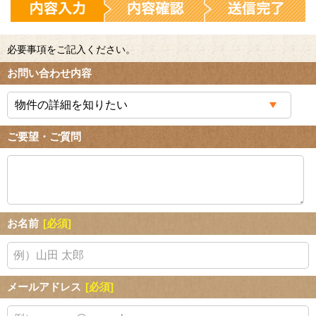
必要事項をご記入ください。
お問い合わせ内容
ご要望・ご質問
お名前
[必須]
メールアドレス
[必須]