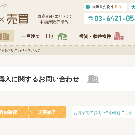
容入力
0
最近見た物件
件
東京都⼼エリアの
不動産販売情報
るお問い合わせ - 内容入力
の購入に関するお問い合わせ
お電話でのお問い合わせはこちら