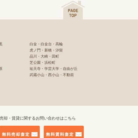
黒
白金・白金台・高輪
虎ノ門・新橋・汐留
品川・大崎・田町
芝公園・浜松町
原
祐天寺・学芸大学・自由が丘
武蔵小山・西小山・不動前
売却・賃貸に関するお問い合わせはこちら