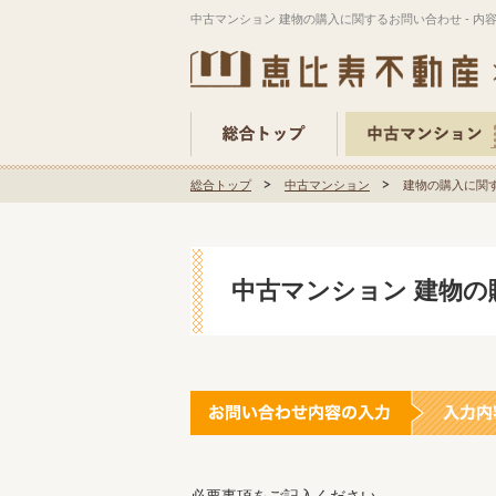
中古マンション 建物の購入に関するお問い合わせ - 内
総合トップ
中古マンション
建物の購入に関す
中古マンション 建物