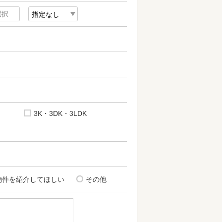
3K・3DK・3LDK
物件を紹介してほしい
その他