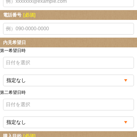
電話番号
[必須]
内見希望日
第一希望日時
第二希望日時
購入目的
[必須]