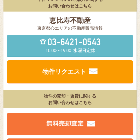
お問い合わせはこちら
恵比寿不動産
東京都⼼エリアの不動産販売情報
物件リクエスト
物件の売却・賃貸に関する
お問い合わせはこちら