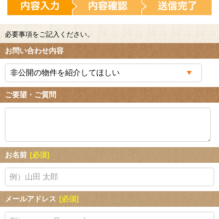
必要事項をご記入ください。
お問い合わせ内容
ご要望・ご質問
お名前
[必須]
メールアドレス
[必須]