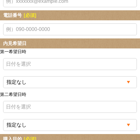
電話番号
[必須]
内見希望日
第一希望日時
第二希望日時
購入目的
[必須]