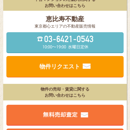
お問い合わせはこちら
恵比寿不動産
東京都⼼エリアの不動産販売情報
物件リクエスト
物件の売却・賃貸に関する
お問い合わせはこちら