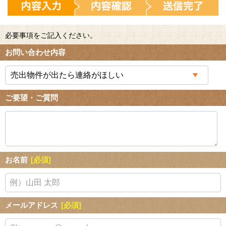
必要事項をご記入ください。
お問い合わせ内容
ご要望・ご質問
お名前
[必須]
メールアドレス
[必須]