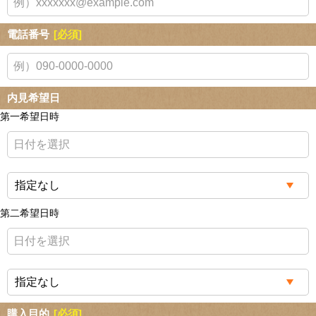
電話番号
[必須]
内見希望日
第一希望日時
第二希望日時
購入目的
[必須]