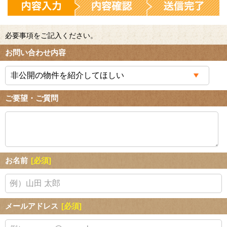
必要事項をご記入ください。
お問い合わせ内容
ご要望・ご質問
お名前
[必須]
メールアドレス
[必須]