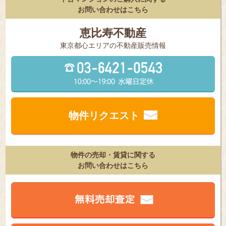
お問い合わせはこちら
恵比寿不動産
東京都⼼エリアの不動産販売情報
物件リクエスト
物件の売却・賃貸に関する
お問い合わせはこちら