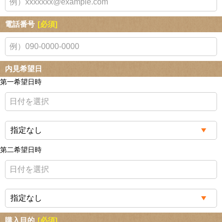
電話番号
[必須]
内見希望日
第一希望日時
第二希望日時
購入目的
[必須]