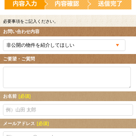
必要事項をご記入ください。
お問い合わせ内容
ご要望・ご質問
お名前
[必須]
メールアドレス
[必須]