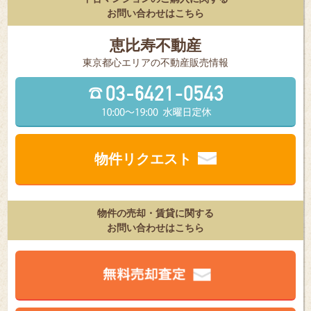
お問い合わせはこちら
恵比寿不動産
東京都⼼エリアの不動産販売情報
物件リクエスト
物件の売却・賃貸に関する
お問い合わせはこちら