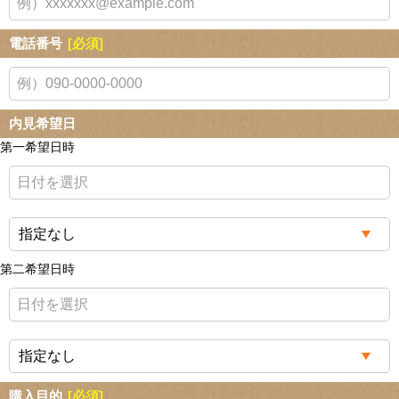
電話番号
[必須]
内見希望日
第一希望日時
第二希望日時
購入目的
[必須]