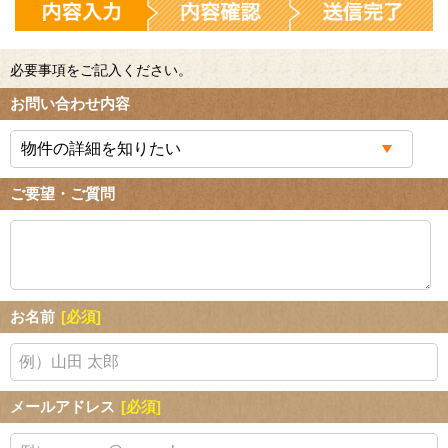
必要事項をご記入ください。
お問い合わせ内容
ご要望・ご質問
お名前
[必須]
メールアドレス
[必須]