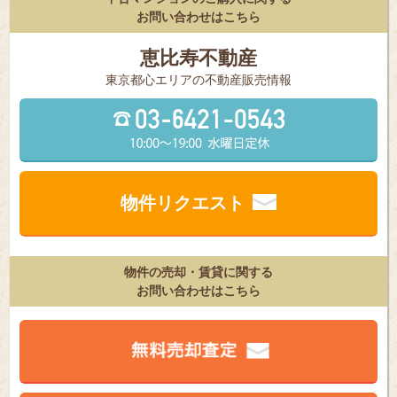
お問い合わせはこちら
恵比寿不動産
東京都⼼エリアの不動産販売情報
物件リクエスト
物件の売却・賃貸に関する
お問い合わせはこちら