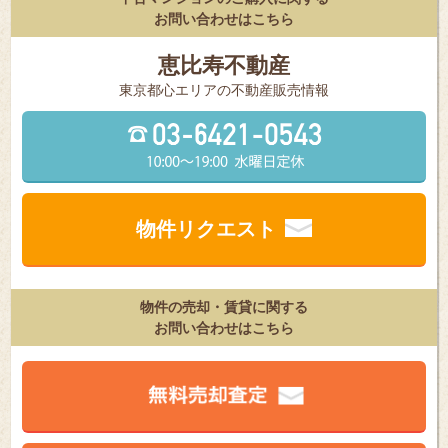
お問い合わせはこちら
恵比寿不動産
東京都⼼エリアの不動産販売情報
物件リクエスト
物件の売却・賃貸に関する
お問い合わせはこちら