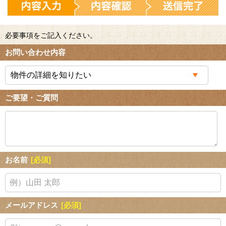
必要事項をご記入ください。
お問い合わせ内容
ご要望・ご質問
お名前
[必須]
メールアドレス
[必須]