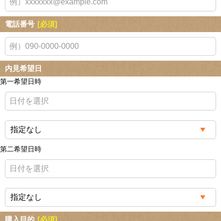
電話番号
[必須]
内見希望日
第一希望日時
第二希望日時
購入目的
[必須]