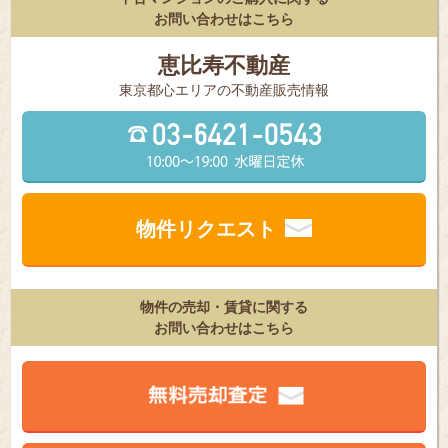
お問い合わせはこちら
恵比寿不動産
東京都⼼エリアの不動産販売情報
物件リクエスト
物件の売却・賃貸に関する
お問い合わせはこちら