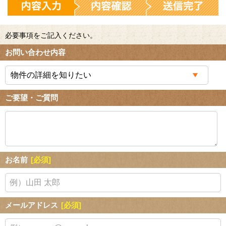
必要事項をご記入ください。
お問い合わせ内容
ご要望・ご質問
お名前
[必須]
メールアドレス
[必須]