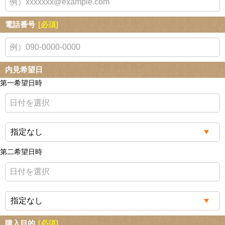
電話番号
[必須]
内見希望日
第一希望日時
第二希望日時
購入目的
[必須]