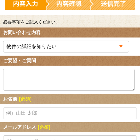
必要事項をご記入ください。
お問い合わせ内容
ご要望・ご質問
お名前
[必須]
メールアドレス
[必須]