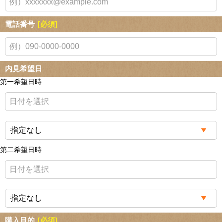
電話番号
[必須]
内見希望日
第一希望日時
第二希望日時
購入目的
[必須]