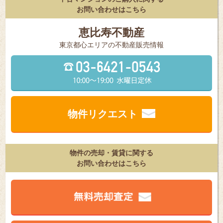
お問い合わせはこちら
恵比寿不動産
東京都⼼エリアの不動産販売情報
物件リクエスト
物件の売却・賃貸に関する
お問い合わせはこちら