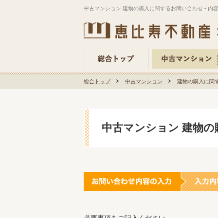
中古マンション 建物の購入に関するお問い合わせ - 内
総合トップ
中古マンション
建物の購入に関す
中古マンション 建物