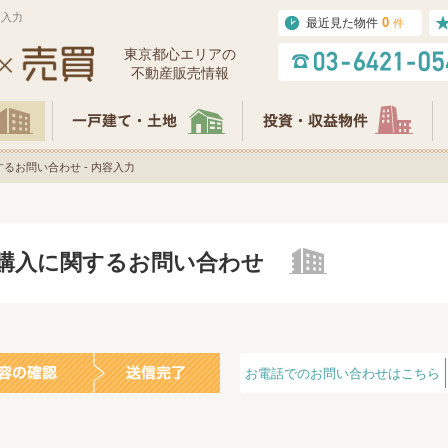
容入力
0
最近見た物件
件
東京都⼼エリアの
不動産販売情報
るお問い合わせ - 内容入力
の購入に関するお問い合わせ
お電話でのお問い合わせはこちら