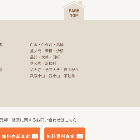
黒
白金・白金台・高輪
虎ノ門・新橋・汐留
品川・大崎・田町
芝公園・浜松町
原
祐天寺・学芸大学・自由が丘
武蔵小山・西小山・不動前
売却・賃貸に関するお問い合わせはこちら