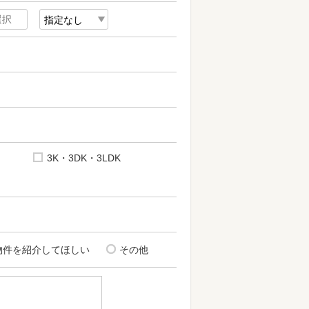
3K・3DK・3LDK
物件を紹介してほしい
その他