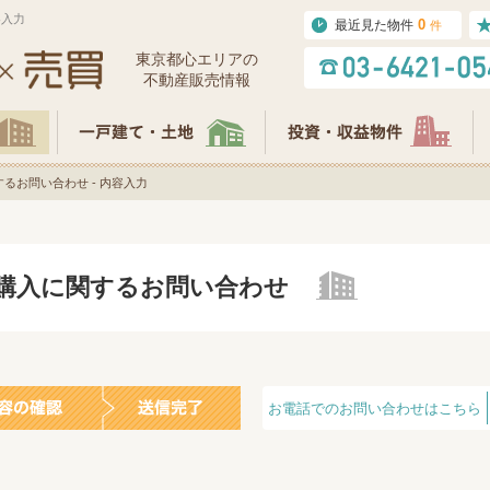
容入力
0
最近見た物件
件
東京都⼼エリアの
不動産販売情報
るお問い合わせ - 内容入力
の購入に関するお問い合わせ
お電話でのお問い合わせはこちら