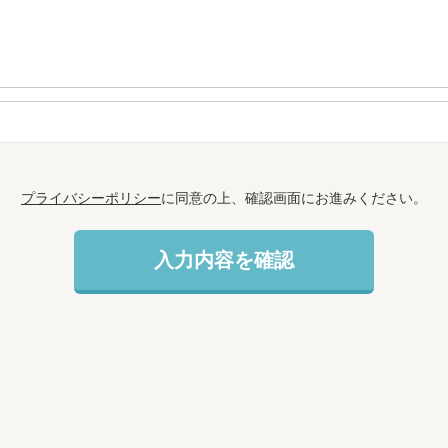
プライバシーポリシー
に同意の上、確認画面にお進みください。