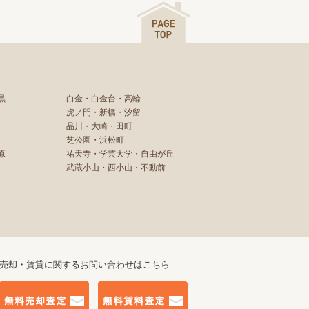
黒
白金・白金台・高輪
虎ノ門・新橋・汐留
品川・大崎・田町
芝公園・浜松町
原
祐天寺・学芸大学・自由が丘
武蔵小山・西小山・不動前
売却・賃貸に関するお問い合わせはこちら