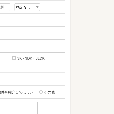
3K・3DK・3LDK
物件を紹介してほしい
その他