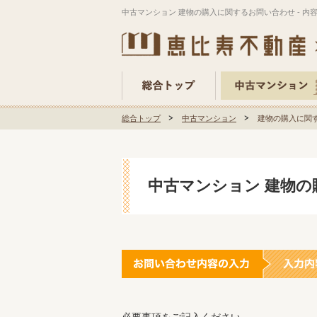
中古マンション 建物の購入に関するお問い合わせ - 内
総合トップ
中古マンション
建物の購入に関す
中古マンション 建物