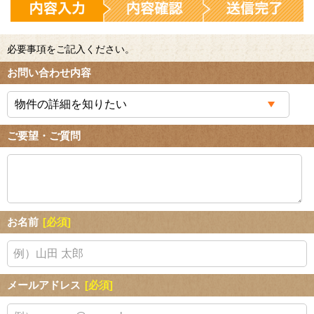
必要事項をご記入ください。
お問い合わせ内容
ご要望・ご質問
お名前
[必須]
メールアドレス
[必須]