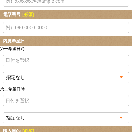
電話番号
[必須]
内見希望日
第一希望日時
第二希望日時
購入目的
[必須]