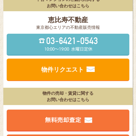
お問い合わせはこちら
恵比寿不動産
東京都⼼エリアの不動産販売情報
物件リクエスト
物件の売却・賃貸に関する
お問い合わせはこちら