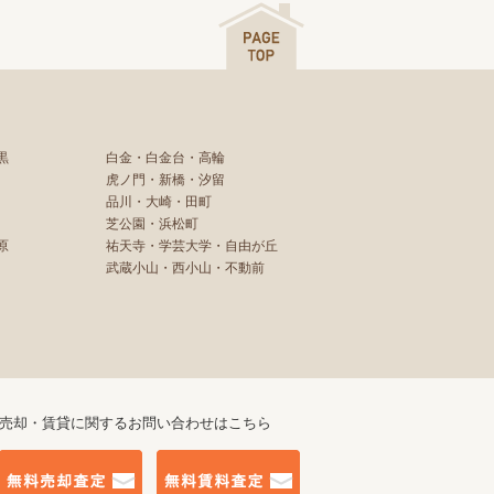
黒
白金・白金台・高輪
虎ノ門・新橋・汐留
品川・大崎・田町
芝公園・浜松町
原
祐天寺・学芸大学・自由が丘
武蔵小山・西小山・不動前
売却・賃貸に関するお問い合わせはこちら