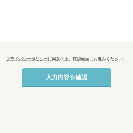
プライバシーポリシー
に同意の上、確認画面にお進みください。