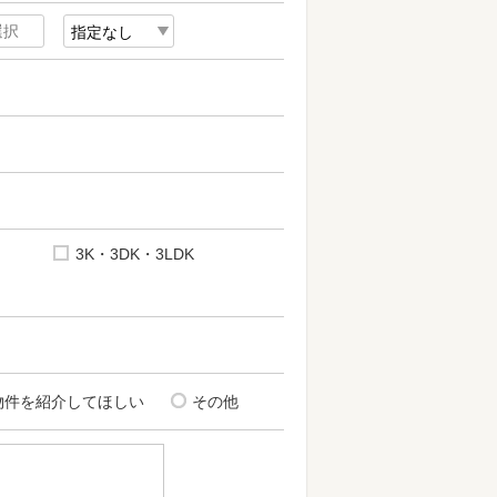
3K・3DK・3LDK
物件を紹介してほしい
その他