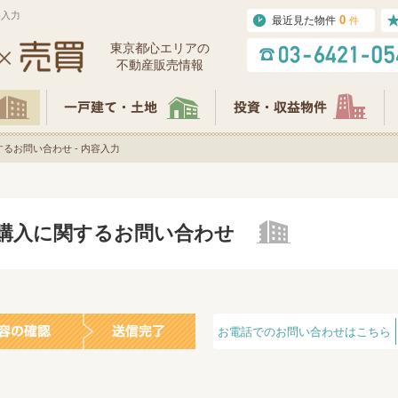
容入力
0
最近見た物件
件
東京都⼼エリアの
不動産販売情報
るお問い合わせ - 内容入力
の購入に関するお問い合わせ
お電話でのお問い合わせはこちら