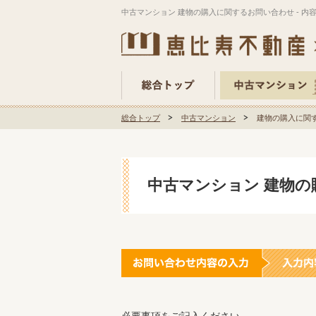
中古マンション 建物の購入に関するお問い合わせ - 内
総合トップ
中古マンション
建物の購入に関す
中古マンション 建物