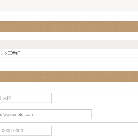
ラン三番町
 太郎
d@example.com
0000-0000