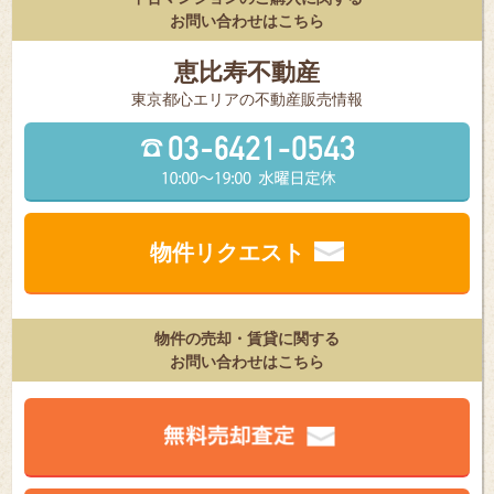
お問い合わせはこちら
恵比寿不動産
東京都⼼エリアの不動産販売情報
物件リクエスト
物件の売却・賃貸に関する
お問い合わせはこちら