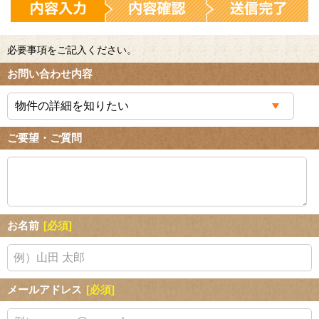
必要事項をご記入ください。
お問い合わせ内容
ご要望・ご質問
お名前
[必須]
メールアドレス
[必須]