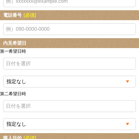
電話番号
[必須]
内見希望日
第一希望日時
第二希望日時
購入目的
[必須]