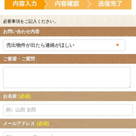
必要事項をご記入ください。
お問い合わせ内容
ご要望・ご質問
お名前
[必須]
メールアドレス
[必須]