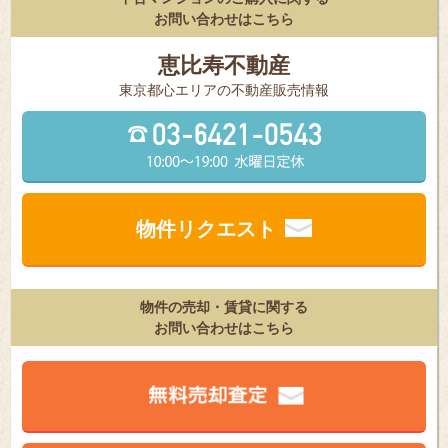
お問い合わせはこちら
恵比寿不動産
東京都⼼エリアの不動産販売情報
物件リクエスト
物件の売却・賃貸に関する
お問い合わせはこちら