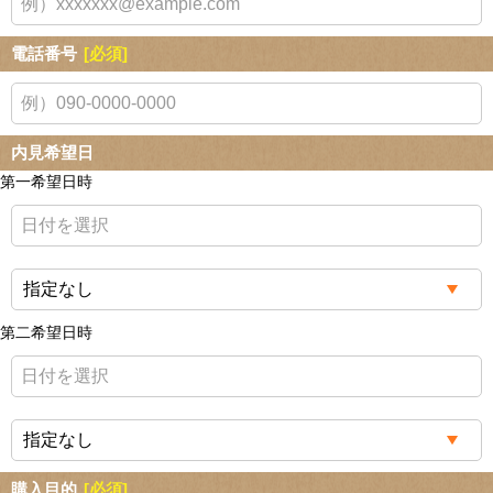
電話番号
[必須]
内見希望日
第一希望日時
第二希望日時
購入目的
[必須]