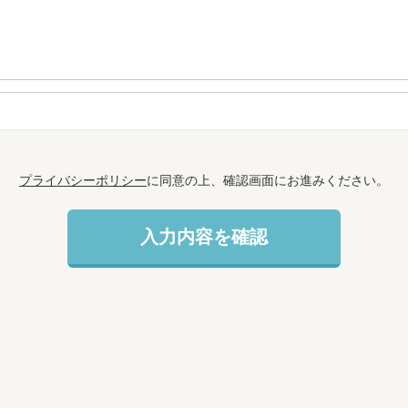
プライバシーポリシー
に同意の上、確認画面にお進みください。