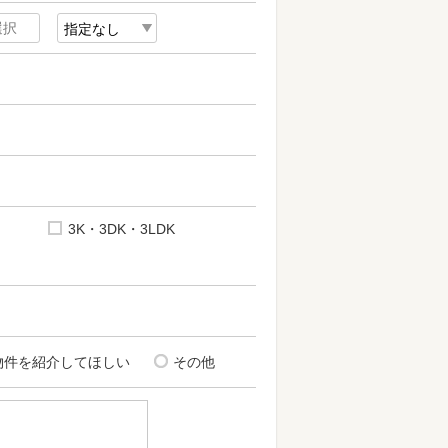
3K・3DK・3LDK
物件を紹介してほしい
その他