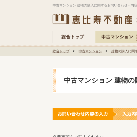
中古マンション 建物の購入に関するお問い合わせ - 内
総合トップ
中古マンション
建物の購入に関す
中古マンション 建物