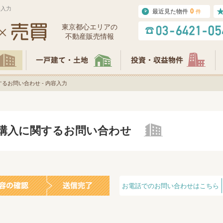
容入力
0
最近見た物件
件
東京都⼼エリアの
不動産販売情報
るお問い合わせ - 内容入力
の購入に関するお問い合わせ
お電話でのお問い合わせはこちら