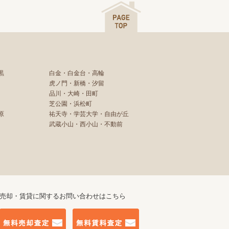
黒
白金・白金台・高輪
虎ノ門・新橋・汐留
品川・大崎・田町
芝公園・浜松町
原
祐天寺・学芸大学・自由が丘
武蔵小山・西小山・不動前
売却・賃貸に関するお問い合わせはこちら