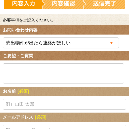
必要事項をご記入ください。
お問い合わせ内容
ご要望・ご質問
お名前
[必須]
メールアドレス
[必須]