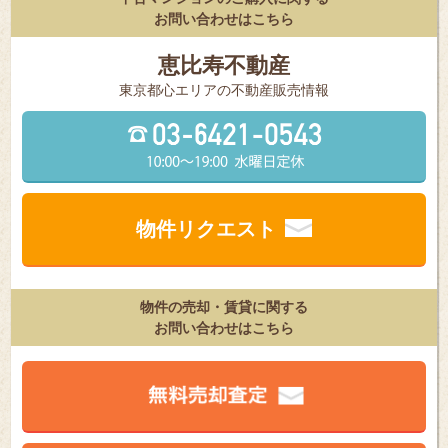
お問い合わせはこちら
恵比寿不動産
東京都⼼エリアの不動産販売情報
物件リクエスト
物件の売却・賃貸に関する
お問い合わせはこちら