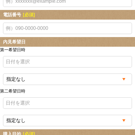
電話番号
[必須]
内見希望日
第一希望日時
第二希望日時
購入目的
[必須]