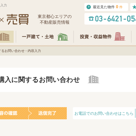
容入力
0
最近見た物件
件
東京都⼼エリアの
不動産販売情報
るお問い合わせ - 内容入力
の購入に関するお問い合わせ
お電話でのお問い合わせはこちら