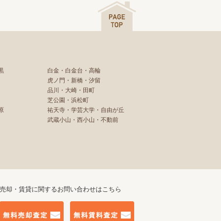
黒
白金・白金台・高輪
虎ノ門・新橋・汐留
品川・大崎・田町
芝公園・浜松町
原
祐天寺・学芸大学・自由が丘
武蔵小山・西小山・不動前
売却・賃貸に関するお問い合わせはこちら