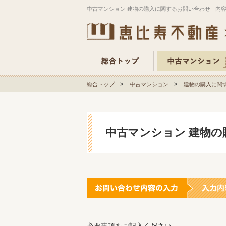
中古マンション 建物の購入に関するお問い合わせ - 内
総合トップ
中古マンション
建物の購入に関す
中古マンション 建物