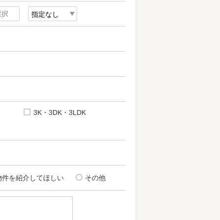
3K・3DK・3LDK
物件を紹介してほしい
その他