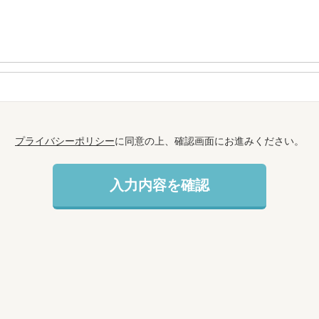
プライバシーポリシー
に同意の上、確認画面にお進みください。