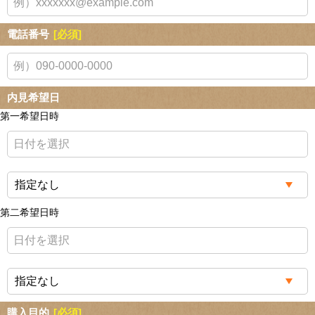
電話番号
[必須]
内見希望日
第一希望日時
第二希望日時
購入目的
[必須]