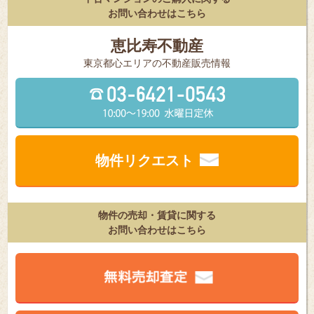
お問い合わせはこちら
恵比寿不動産
東京都⼼エリアの不動産販売情報
物件リクエスト
物件の売却・賃貸に関する
お問い合わせはこちら