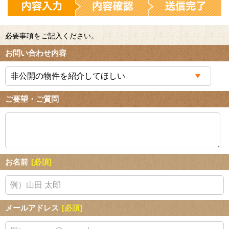
必要事項をご記入ください。
お問い合わせ内容
ご要望・ご質問
お名前
[必須]
メールアドレス
[必須]