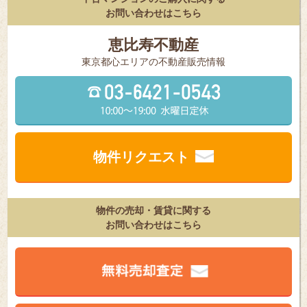
お問い合わせはこちら
恵比寿不動産
東京都⼼エリアの不動産販売情報
物件リクエスト
物件の売却・賃貸に関する
お問い合わせはこちら