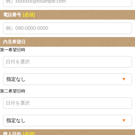
電話番号
[必須]
内見希望日
第一希望日時
第二希望日時
購入目的
[必須]