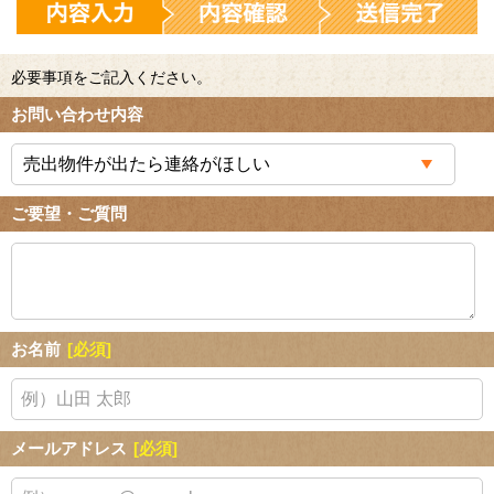
必要事項をご記入ください。
お問い合わせ内容
ご要望・ご質問
お名前
[必須]
メールアドレス
[必須]