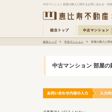
中古マンション 部屋の購入に関するお問い合わせ - 内
総合トップ
中古マンション
部屋の購入に関す
中古マンション 部屋