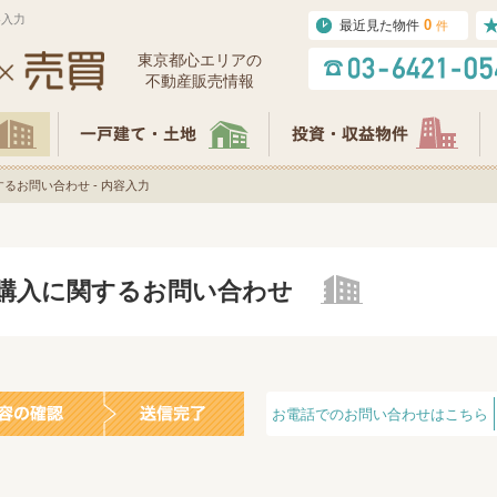
容入力
0
最近見た物件
件
東京都⼼エリアの
不動産販売情報
るお問い合わせ - 内容入力
の購入に関するお問い合わせ
お電話でのお問い合わせはこちら