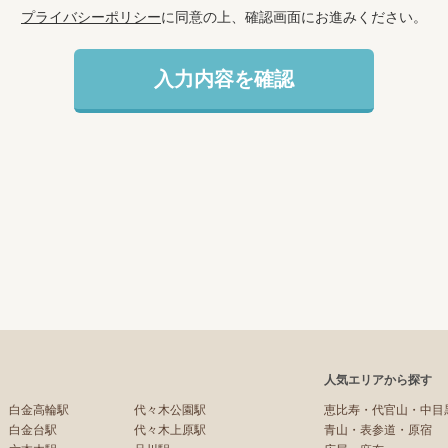
プライバシーポリシー
に同意の上、確認画面にお進みください。
人気エリアから探す
白金高輪駅
代々木公園駅
恵比寿・代官山・中目
白金台駅
代々木上原駅
青山・表参道・原宿