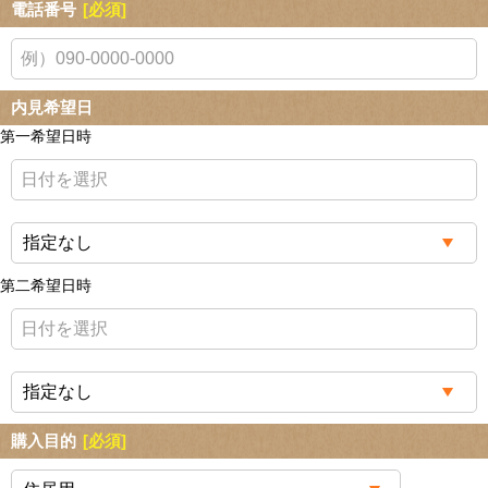
電話番号
[必須]
内見希望日
第一希望日時
第二希望日時
購入目的
[必須]