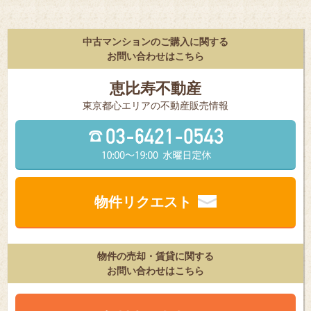
中古マンションのご購入に関する
お問い合わせはこちら
恵比寿不動産
東京都⼼エリアの不動産販売情報
物件リクエスト
物件の売却・賃貸に関する
お問い合わせはこちら