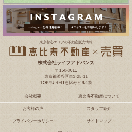
東京都⼼エリアの不動産販売情報
株式会社ライフアドバンス
〒150-0011
東京都渋谷区東3-25-11
TOKYU REIT恵比寿ビル4階
会社概要
恵比寿不動産について
お客様の声
スタッフ紹介
プライバシーポリシー
サイトマップ