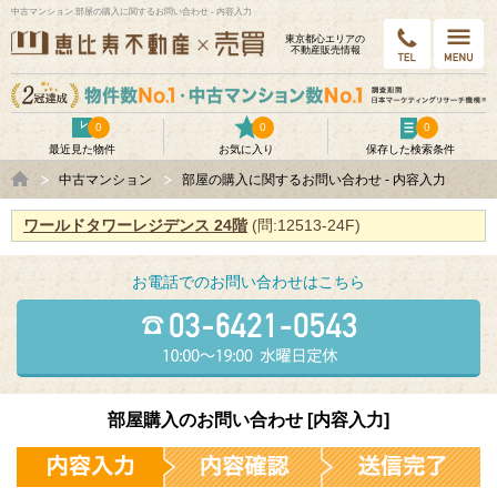
中古マンション 部屋の購入に関するお問い合わせ - 内容入力
東京都⼼エリアの
不動産販売情報
0
0
0
最近見た物件
お気に入り
保存した検索条件
中古マンション
部屋の購入に関するお問い合わせ - 内容入力
ワールドタワーレジデンス 24階
(問:12513-24F)
お電話でのお問い合わせはこちら
部屋購入のお問い合わせ [内容入力]