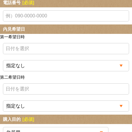
電話番号
[必須]
内見希望日
第一希望日時
第二希望日時
購入目的
[必須]