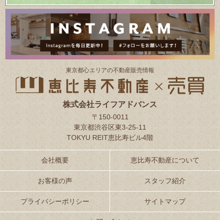
東京都⼼エリアの不動産販売情報
株式会社ライフアドバンス
〒150-0011
東京都渋谷区東3-25-11
TOKYU REIT恵比寿ビル4階
会社概要
恵比寿不動産について
お客様の声
スタッフ紹介
プライバシーポリシー
サイトマップ