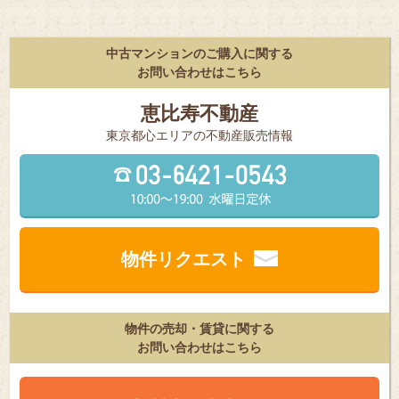
中古マンションのご購入に関する
お問い合わせはこちら
恵比寿不動産
東京都⼼エリアの不動産販売情報
物件リクエスト
物件の売却・賃貸に関する
お問い合わせはこちら