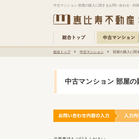
中古マンション 部屋の購入に関するお問い合わせ - 内
総合トップ
中古マンション
部屋の購入に関す
中古マンション 部屋