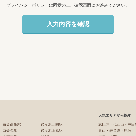
プライバシーポリシー
に同意の上、確認画面にお進みください。
人気エリアから探す
白金高輪駅
代々木公園駅
恵比寿・代官山・中目
白金台駅
代々木上原駅
青山・表参道・原宿