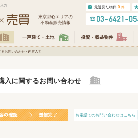
容入力
0
最近見た物件
件
東京都⼼エリアの
不動産販売情報
るお問い合わせ - 内容入力
の購入に関するお問い合わせ
お電話でのお問い合わせはこちら