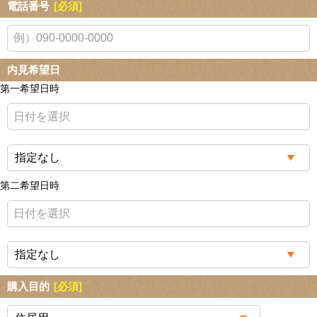
電話番号
[必須]
内見希望日
第一希望日時
第二希望日時
購入目的
[必須]