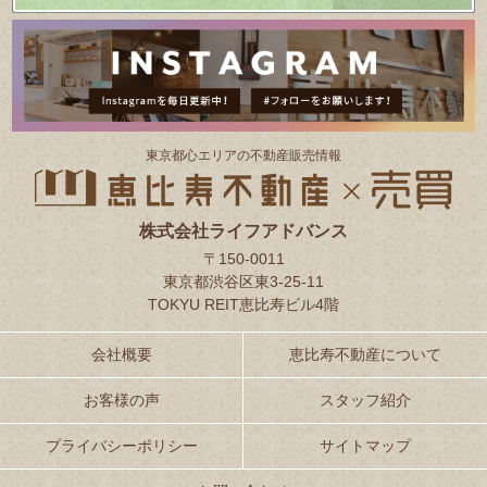
東京都⼼エリアの不動産販売情報
株式会社ライフアドバンス
〒150-0011
東京都渋谷区東3-25-11
TOKYU REIT恵比寿ビル4階
会社概要
恵比寿不動産について
お客様の声
スタッフ紹介
プライバシーポリシー
サイトマップ