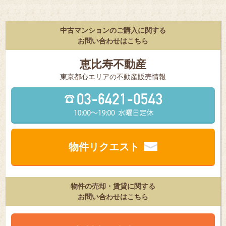
中古マンションのご購入に関する
お問い合わせはこちら
恵比寿不動産
東京都⼼エリアの不動産販売情報
物件リクエスト
物件の売却・賃貸に関する
お問い合わせはこちら