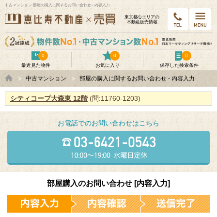
中古マンション 部屋の購入に関するお問い合わせ - 内容入力
東京都⼼エリアの
不動産販売情報
0
0
0
最近見た物件
お気に入り
保存した検索条件
中古マンション
部屋の購入に関するお問い合わせ - 内容入力
シティコープ大森東 12階
(問:11760-1203)
お電話でのお問い合わせはこちら
部屋購入のお問い合わせ [内容入力]