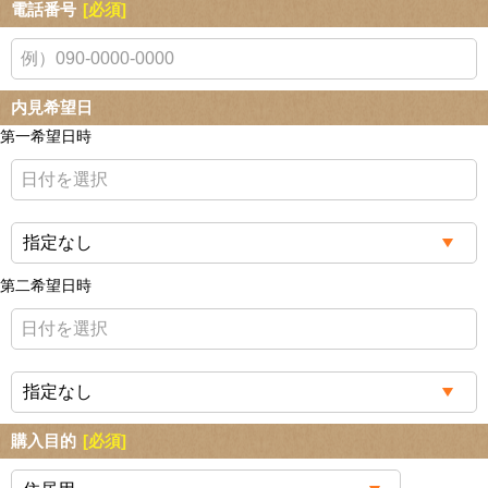
電話番号
[必須]
内見希望日
第一希望日時
第二希望日時
購入目的
[必須]