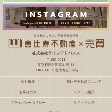
東京都⼼エリアの不動産販売情報
株式会社ライフアドバンス
〒150-0011
東京都渋谷区東3-25-11
TOKYU REIT恵比寿ビル4階
会社概要
恵比寿不動産について
お客様の声
スタッフ紹介
プライバシーポリシー
サイトマップ