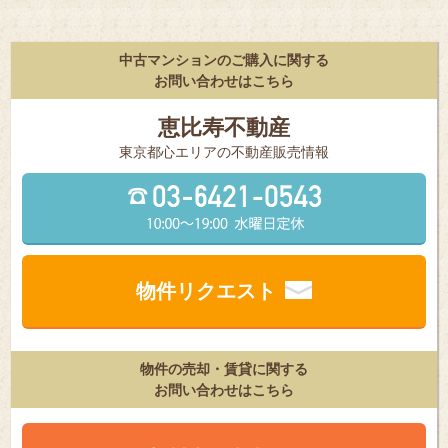
中古マンションのご購入に関する
お問い合わせはこちら
恵比寿不動産
東京都⼼エリアの不動産販売情報
物件リクエスト
物件の売却・賃貸に関する
お問い合わせはこちら