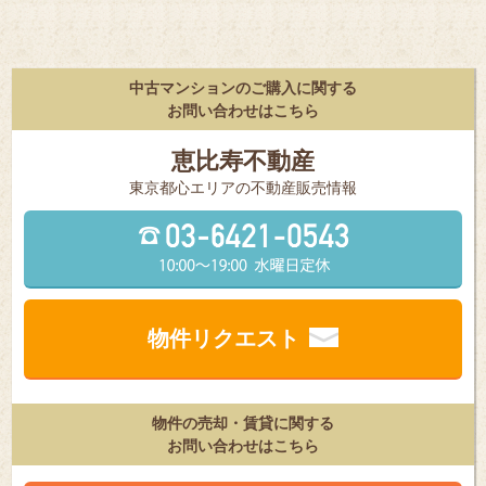
中古マンションのご購入に関する
お問い合わせはこちら
恵比寿不動産
東京都⼼エリアの不動産販売情報
物件リクエスト
物件の売却・賃貸に関する
お問い合わせはこちら