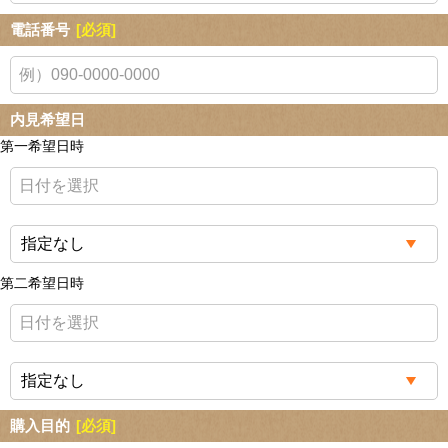
電話番号
[必須]
内見希望日
第一希望日時
第二希望日時
購入目的
[必須]