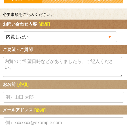
必要事項をご記入ください。
お問い合わせ内容
[必須]
ご要望・ご質問
お名前
[必須]
メールアドレス
[必須]