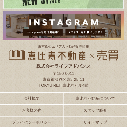
東京都⼼エリアの不動産販売情報
株式会社ライフアドバンス
〒150-0011
東京都渋谷区東3-25-11
TOKYU REIT恵比寿ビル4階
会社概要
恵比寿不動産について
お客様の声
スタッフ紹介
プライバシーポリシー
サイトマップ